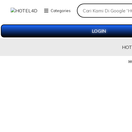
Skip
Search
to
HOTEL4D
Categories
for
Content
items
or
shops
LOGIN
HOT
H