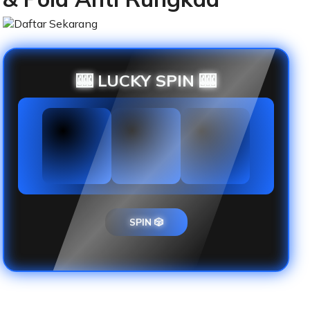
🎰 LUCKY SPIN 🎰
SPIN 🎲