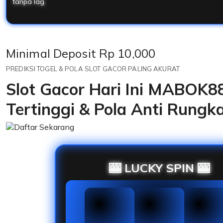
tanpa lag.
Price:
Minimal Deposit Rp 10,000
PREDIKSI TOGEL & POLA SLOT GACOR PALING AKURAT
Slot Gacor Hari Ini MABOK8
Tertinggi & Pola Anti Rungk
🎰 LUCKY SPIN 🎰