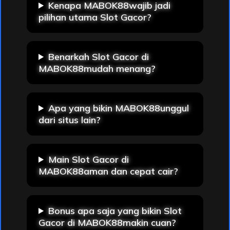
Kenapa MABOK88wajib jadi
pilihan utama Slot Gacor?
Benarkah Slot Gacor di
MABOK88mudah menang?
Apa yang bikin MABOK88unggul
dari situs lain?
Main Slot Gacor di
MABOK88aman dan cepat cair?
Bonus apa saja yang bikin Slot
Gacor di MABOK88makin cuan?