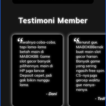
Testimoni Member
Awalnya coba-coba,
Menurut gue,
tapi lama-lama
MABOK88enak
betah main di
buat main slot
MABOK88. Game
gacor harian.
slot gacor banyak
Banyak game
pilihannya, main di
yang sering
HP juga lancar.
ngasih free spin.
Deposit cepet, jadi
CS-nya juga
gak bikin nunggu
gercep waktu
lama.
gue nanya-
nanya.
- Doni
- Tedi