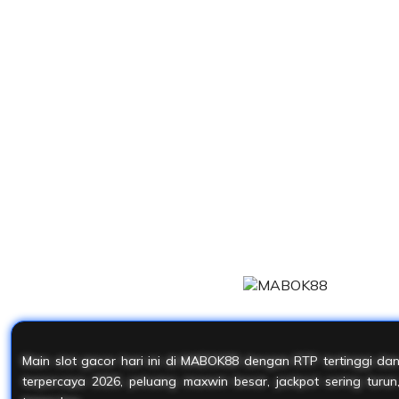
Main slot gacor hari ini di MABOK88 dengan RTP tertinggi dan
terpercaya 2026, peluang maxwin besar, jackpot sering turu